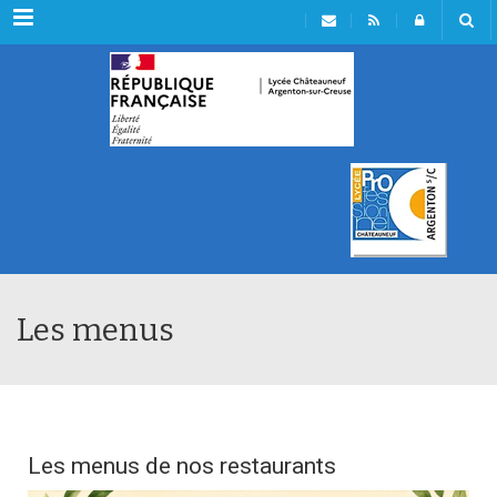
Menu
Les menus
Les menus de nos restaurants