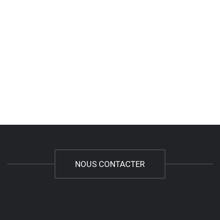
NOUS CONTACTER